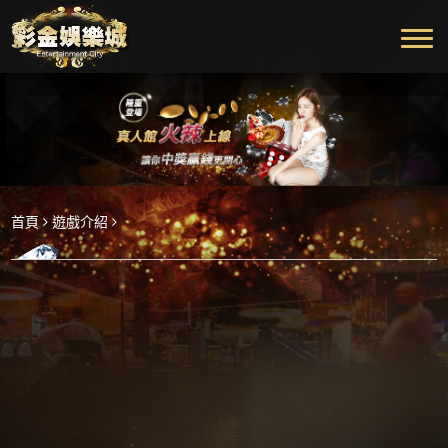
首頁
遊戲介紹