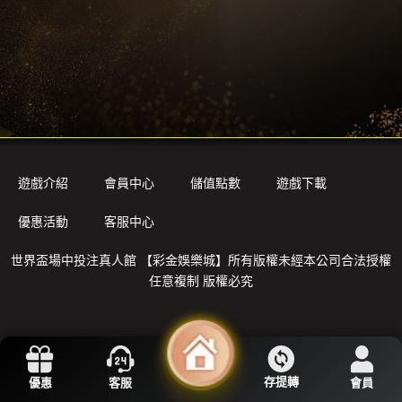
遊戲介紹
會員中心
儲值點數
遊戲下載
優惠活動
客服中心
世界盃場中投注真人館
【彩金娛樂城】所有版權未經本公司合法授權
任意複制 版權必究
存提轉
優惠
客服
會員