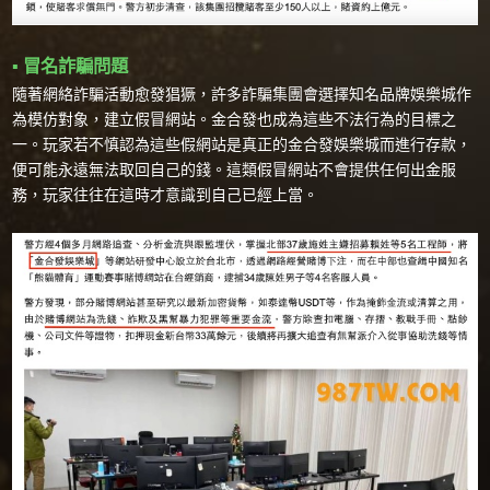
▪︎ 冒名詐騙問題
隨著網絡詐騙活動愈發猖獗，許多詐騙集團會選擇知名品牌娛樂城作
為模仿對象，建立假冒網站。金合發也成為這些不法行為的目標之
一。玩家若不慎認為這些假網站是真正的金合發娛樂城而進行存款，
便可能永遠無法取回自己的錢。這類假冒網站不會提供任何出金服
務，玩家往往在這時才意識到自己已經上當。